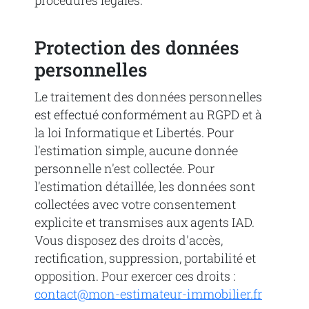
procédures légales.
Protection des données
personnelles
Le traitement des données personnelles
est effectué conformément au RGPD et à
la loi Informatique et Libertés. Pour
l'estimation simple, aucune donnée
personnelle n'est collectée. Pour
l'estimation détaillée, les données sont
collectées avec votre consentement
explicite et transmises aux agents IAD.
Vous disposez des droits d'accès,
rectification, suppression, portabilité et
opposition. Pour exercer ces droits :
contact@mon-estimateur-immobilier.fr