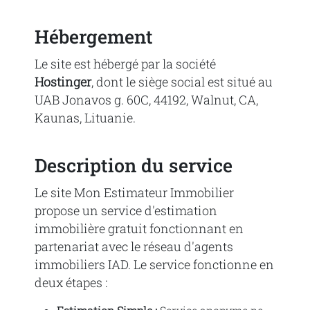
Hébergement
Le site est hébergé par la société
Hostinger
, dont le siège social est situé au
UAB Jonavos g. 60C, 44192, Walnut, CA,
Kaunas, Lituanie.
Description du service
Le site Mon Estimateur Immobilier
propose un service d'estimation
immobilière gratuit fonctionnant en
partenariat avec le réseau d'agents
immobiliers IAD. Le service fonctionne en
deux étapes :