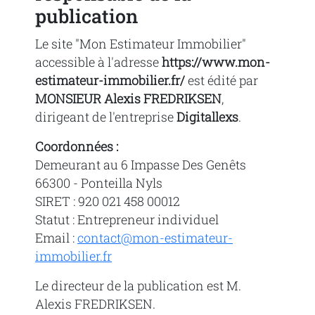
publication
Le site "Mon Estimateur Immobilier"
accessible à l'adresse
https://www.mon-
estimateur-immobilier.fr/
est édité par
MONSIEUR Alexis FREDRIKSEN
,
dirigeant de l'entreprise
Digitallexs
.
Coordonnées :
Demeurant au 6 Impasse Des Genêts
66300 - Ponteilla Nyls
SIRET : 920 021 458 00012
Statut : Entrepreneur individuel
Email :
contact@mon-estimateur-
immobilier.fr
Le directeur de la publication est M.
Alexis FREDRIKSEN.