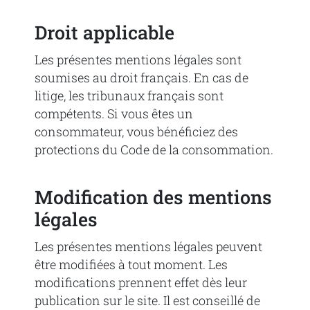
Droit applicable
Les présentes mentions légales sont
soumises au droit français. En cas de
litige, les tribunaux français sont
compétents. Si vous êtes un
consommateur, vous bénéficiez des
protections du Code de la consommation.
Modification des mentions
légales
Les présentes mentions légales peuvent
être modifiées à tout moment. Les
modifications prennent effet dès leur
publication sur le site. Il est conseillé de