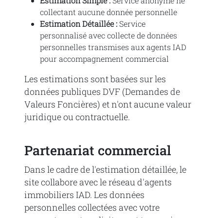
Estimation Simple :
Service anonyme ne
collectant aucune donnée personnelle
Estimation Détaillée :
Service
personnalisé avec collecte de données
personnelles transmises aux agents IAD
pour accompagnement commercial
Les estimations sont basées sur les
données publiques DVF (Demandes de
Valeurs Foncières) et n'ont aucune valeur
juridique ou contractuelle.
Partenariat commercial
Dans le cadre de l'estimation détaillée, le
site collabore avec le réseau d'agents
immobiliers IAD. Les données
personnelles collectées avec votre