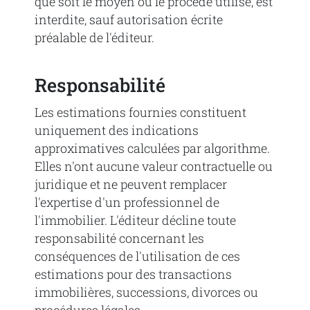
que soit le moyen ou le procédé utilisé, est
interdite, sauf autorisation écrite
préalable de l'éditeur.
Responsabilité
Les estimations fournies constituent
uniquement des indications
approximatives calculées par algorithme.
Elles n'ont aucune valeur contractuelle ou
juridique et ne peuvent remplacer
l'expertise d'un professionnel de
l'immobilier. L'éditeur décline toute
responsabilité concernant les
conséquences de l'utilisation de ces
estimations pour des transactions
immobilières, successions, divorces ou