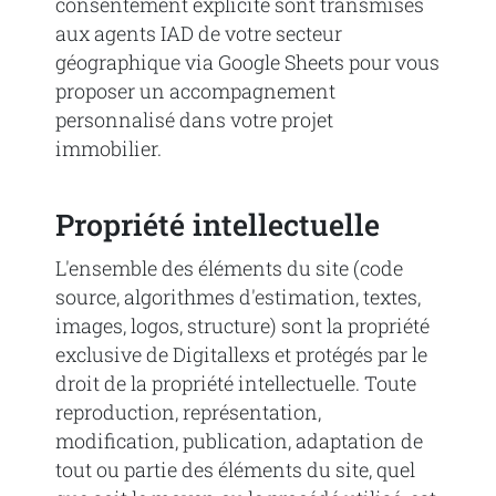
consentement explicite sont transmises
aux agents IAD de votre secteur
géographique via Google Sheets pour vous
proposer un accompagnement
personnalisé dans votre projet
immobilier.
Propriété intellectuelle
L'ensemble des éléments du site (code
source, algorithmes d'estimation, textes,
images, logos, structure) sont la propriété
exclusive de Digitallexs et protégés par le
droit de la propriété intellectuelle. Toute
reproduction, représentation,
modification, publication, adaptation de
tout ou partie des éléments du site, quel