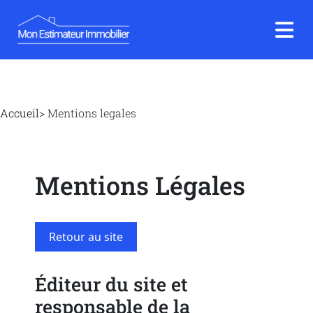
Accueil
>
Mentions legales
Mentions Légales
Retour au site
Éditeur du site et
responsable de la