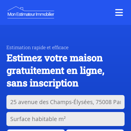
Estimation rapide et efficace
Estimez votre maison
gratuitement en ligne,
sans inscription