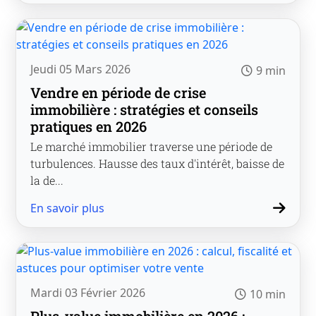
Jeudi 05 Mars 2026
9 min
Vendre en période de crise
immobilière : stratégies et conseils
pratiques en 2026
Le marché immobilier traverse une période de
turbulences. Hausse des taux d'intérêt, baisse de
la de...
En savoir plus
Mardi 03 Février 2026
10 min
Plus-value immobilière en 2026 :