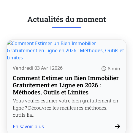
Actualités du moment
Vendredi 03 Avril 2026
8 min
Comment Estimer un Bien Immobilier
Gratuitement en Ligne en 2026 :
Méthodes, Outils et Limites
Vous voulez estimer votre bien gratuitement en
ligne ? Découvrez les meilleures méthodes,
outils fia...
En savoir plus