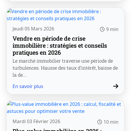
Jeudi 05 Mars 2026
9 min
Vendre en période de crise
immobilière : stratégies et conseils
pratiques en 2026
Le marché immobilier traverse une période de
turbulences. Hausse des taux d'intérêt, baisse de
la de...
En savoir plus
Mardi 03 Février 2026
10 min
Plus-value immobilière en 2026 :