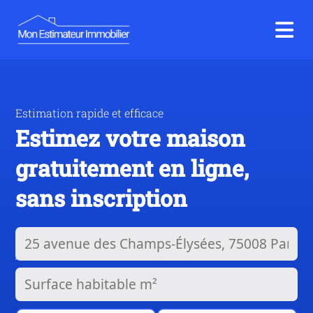
Estimation rapide et efficace
Estimez votre maison
gratuitement en ligne,
sans inscription