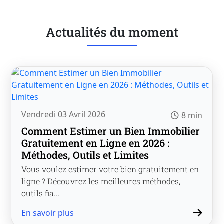
Actualités du moment
Vendredi 03 Avril 2026
8 min
Comment Estimer un Bien Immobilier
Gratuitement en Ligne en 2026 :
Méthodes, Outils et Limites
Vous voulez estimer votre bien gratuitement en
ligne ? Découvrez les meilleures méthodes,
outils fia...
En savoir plus